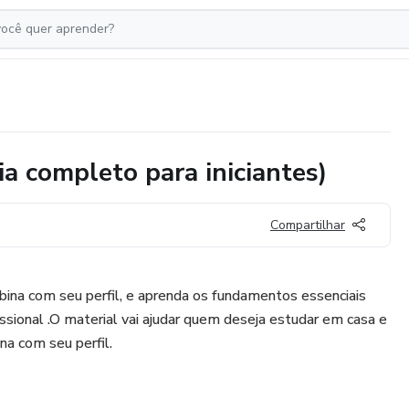
a completo para iniciantes)
Compartilhar
bina com seu perfil, e aprenda os fundamentos essenciais
ssional .O material vai ajudar quem deseja estudar em casa e
na com seu perfil.