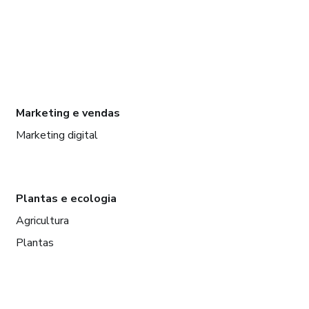
Marketing e vendas
Marketing digital
Plantas e ecologia
Agricultura
Plantas