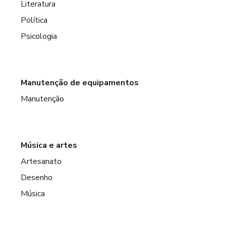
Literatura
Política
Psicologia
Manutenção de equipamentos
Manutenção
Música e artes
Artesanato
Desenho
Música