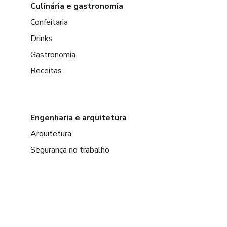
Culinária e gastronomia
Confeitaria
Drinks
Gastronomia
Receitas
Engenharia e arquitetura
Arquitetura
Segurança no trabalho