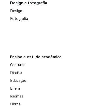
Design e fotografia
Design
Fotografia
Ensino e estudo acadêmico
Concurso
Direito
Educação
Enem
Idiomas
Libras