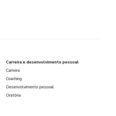
Carreira e desenvolvimento pessoal
Carreira
Coaching
Desenvolvimento pessoal
Oratória