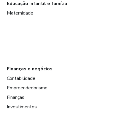
Educação infantil e família
Maternidade
Finanças e negócios
Contabilidade
Empreendedorismo
Finanças
Investimentos