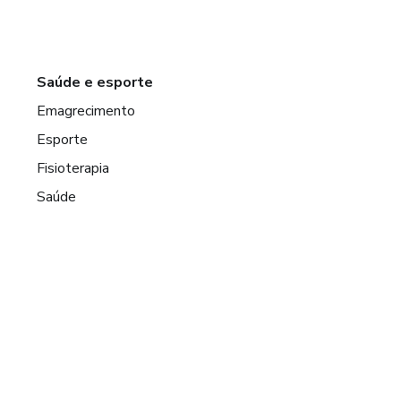
Saúde e esporte
Emagrecimento
Esporte
Fisioterapia
Saúde