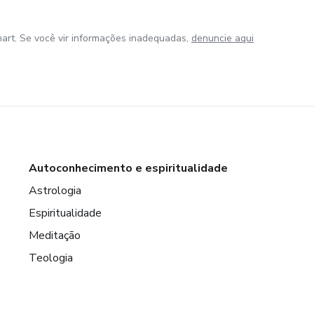
art. Se você vir informações inadequadas,
denuncie aqui
Autoconhecimento e espiritualidade
Astrologia
Espiritualidade
Meditação
Teologia