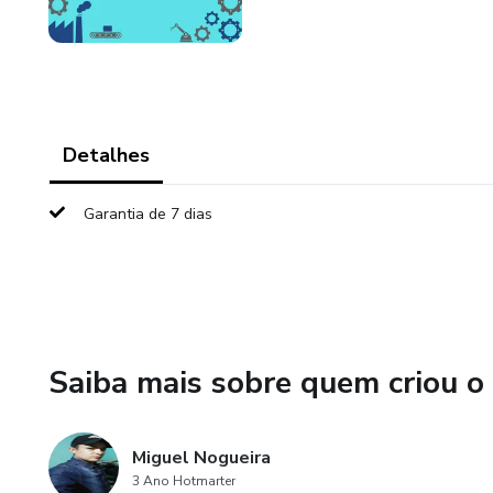
Detalhes
Garantia de 7 dias
Saiba mais sobre quem criou o
Miguel Nogueira
3 Ano Hotmarter