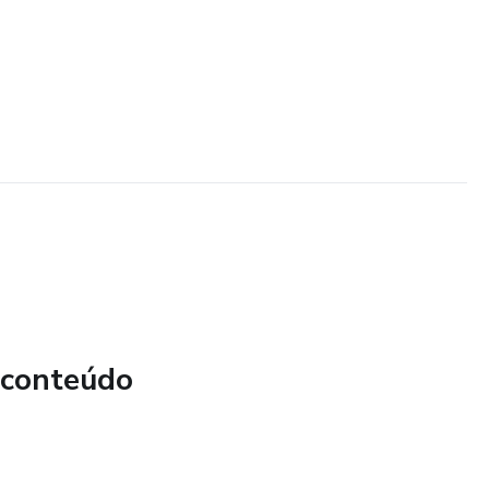
 conteúdo