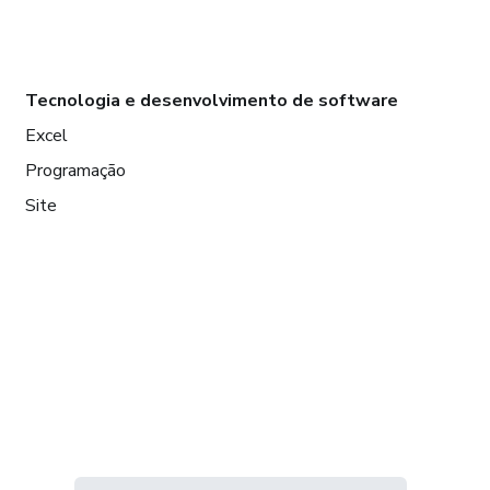
Tecnologia e desenvolvimento de software
Excel
Programação
Site