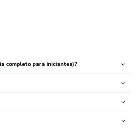
a completo para iniciantes)?