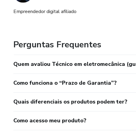
Empreendedor digital afiliado
Perguntas Frequentes
Quem avaliou Técnico em eletromecânica (gui
Como funciona o “Prazo de Garantia”?
Quais diferenciais os produtos podem ter?
Como acesso meu produto?