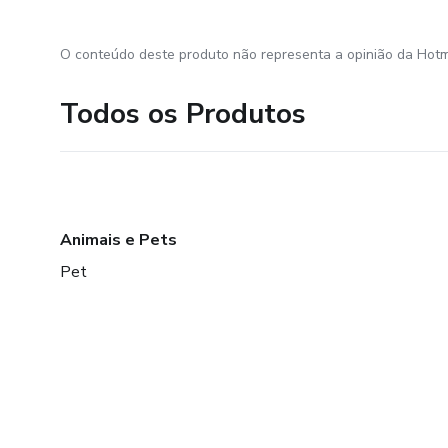
O conteúdo deste produto não representa a opinião da Hotm
Todos os Produtos
Animais e Pets
Pet