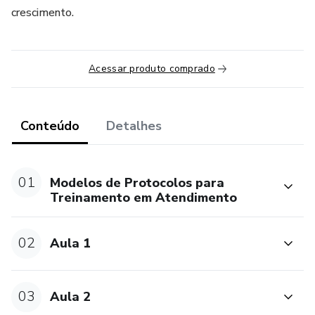
crescimento.
Acessar produto comprado
Conteúdo
Detalhes
01
Modelos de Protocolos para
Treinamento em Atendimento
02
Aula 1
03
Aula 2