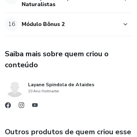
Naturalistas
16
Módulo Bônus 2
Saiba mais sobre quem criou o
conteúdo
Layane Spindola de Ataides
10 Ano Hotmarter
Outros produtos de quem criou esse