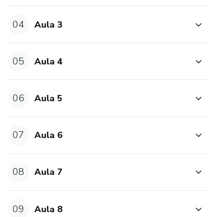
04
Aula 3
05
Aula 4
06
Aula 5
07
Aula 6
08
Aula 7
09
Aula 8