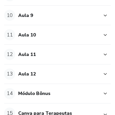
10
Aula 9
11
Aula 10
12
Aula 11
13
Aula 12
14
Módulo Bônus
15
Canva para Terapeutas