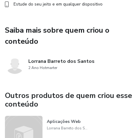
Estude do seu jeito e em qualquer dispositivo
Saiba mais sobre quem criou o
conteúdo
Lorrana Barreto dos Santos
2 Ano Hotmarter
Outros produtos de quem criou esse
conteúdo
Aplicações Web
Lorrana Barreto dos Santos