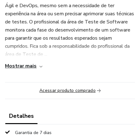
Ágil e DevOps, mesmo sem a necessidade de ter
experiência na área ou sem precisar aprimorar suas técnicas
de testes. O profissional da área de Teste de Software
monitora cada fase do desenvolvimento de um software
para garantir que os resultados esperados sejam
cumpridos. Fica sob a responsabilidade do profissional da
área de Teste de ...
Mostrar mais
Acessar produto comprado
Detalhes
Garantia de 7 dias