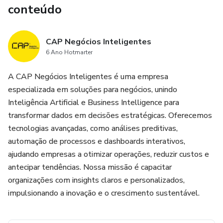
conteúdo
CAP Negócios Inteligentes
6 Ano Hotmarter
A CAP Negócios Inteligentes é uma empresa
especializada em soluções para negócios, unindo
Inteligência Artificial e Business Intelligence para
transformar dados em decisões estratégicas. Oferecemos
tecnologias avançadas, como análises preditivas,
automação de processos e dashboards interativos,
ajudando empresas a otimizar operações, reduzir custos e
antecipar tendências. Nossa missão é capacitar
organizações com insights claros e personalizados,
impulsionando a inovação e o crescimento sustentável.