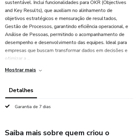
sustentável. Inclui funcionalidades para OKR (Objectives
and Key Results), que auxiliam no alinhamento de
objetivos estratégicos e mensuração de resultados,
Gestão de Processos, garantindo eficiência operacional, e
Análise de Pessoas, permitindo o acompanhamento de
desempenho e desenvolvimento das equipes. Ideal para
empresas que buscam transformar dados em decisões e
otimizar a ...
Mostrar mais
Detalhes
Garantia de 7 dias
Saiba mais sobre quem criou o