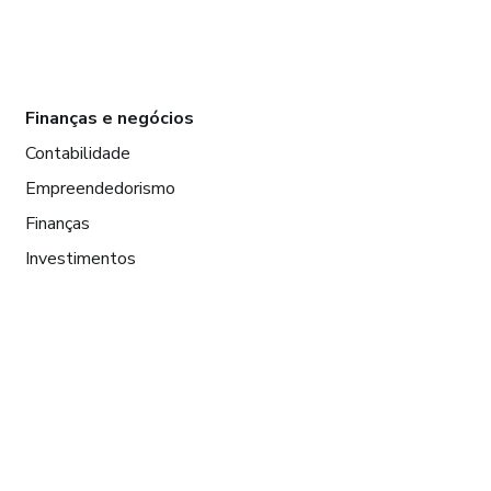
Finanças e negócios
Contabilidade
Empreendedorismo
Finanças
Investimentos