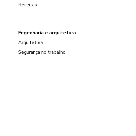
Receitas
Engenharia e arquitetura
Arquitetura
Segurança no trabalho