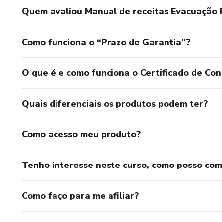
Quem avaliou Manual de receitas Evacuação P
Como funciona o “Prazo de Garantia”?
O que é e como funciona o Certificado de Con
Quais diferenciais os produtos podem ter?
Como acesso meu produto?
Tenho interesse neste curso, como posso co
Como faço para me afiliar?