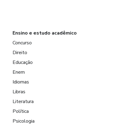
Ensino e estudo acadêmico
Concurso
Direito
Educação
Enem
Idiomas
Libras
Literatura
Política
Psicologia