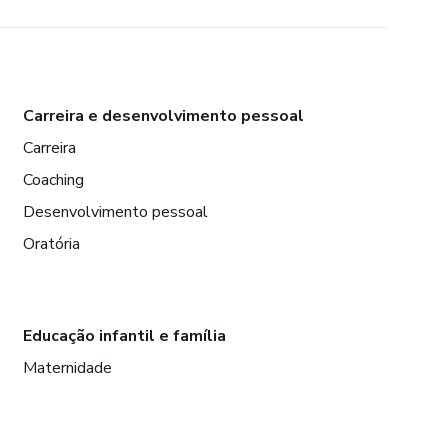
Carreira e desenvolvimento pessoal
Carreira
Coaching
Desenvolvimento pessoal
Oratória
Educação infantil e família
Maternidade