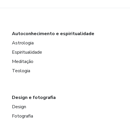
Autoconhecimento e espiritualidade
Astrologia
Espiritualidade
Meditação
Teologia
Design e fotografia
Design
Fotografia