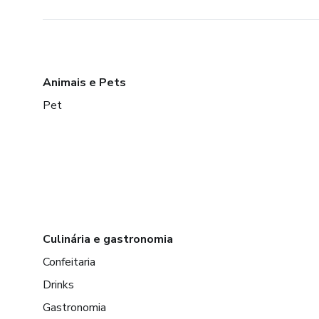
Animais e Pets
Pet
Culinária e gastronomia
Confeitaria
Drinks
Gastronomia