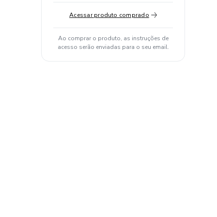
Acessar produto comprado
Ao comprar o produto, as instruções de
acesso serão enviadas para o seu email.