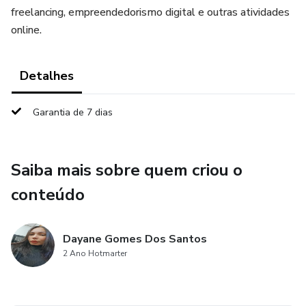
freelancing, empreendedorismo digital e outras atividades
online.
Detalhes
Garantia de 7 dias
Saiba mais sobre quem criou o
conteúdo
Dayane Gomes Dos Santos
2 Ano Hotmarter