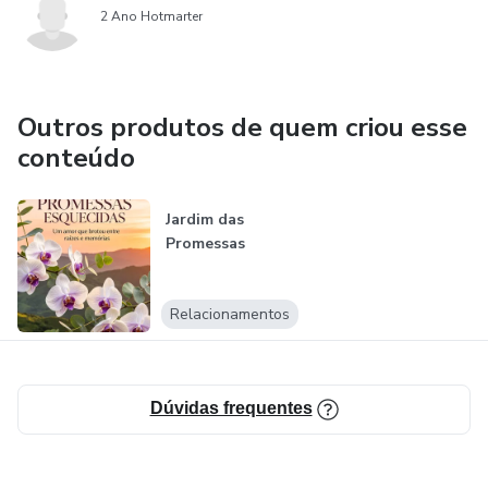
2 Ano Hotmarter
Outros produtos de quem criou esse
conteúdo
Jardim das
Promessas
Relacionamentos
Dúvidas frequentes