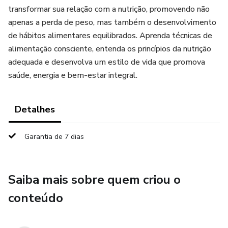
transformar sua relação com a nutrição, promovendo não
apenas a perda de peso, mas também o desenvolvimento
de hábitos alimentares equilibrados. Aprenda técnicas de
alimentação consciente, entenda os princípios da nutrição
adequada e desenvolva um estilo de vida que promova
saúde, energia e bem-estar integral.
Detalhes
Garantia de 7 dias
Saiba mais sobre quem criou o
conteúdo