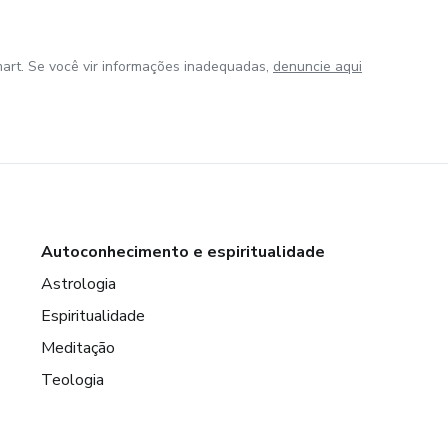
art. Se você vir informações inadequadas,
denuncie aqui
Autoconhecimento e espiritualidade
Astrologia
Espiritualidade
Meditação
Teologia