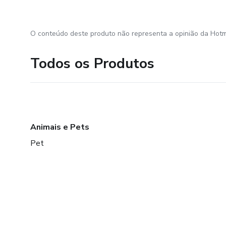
O conteúdo deste produto não representa a opinião da Hotm
Todos os Produtos
Animais e Pets
Pet