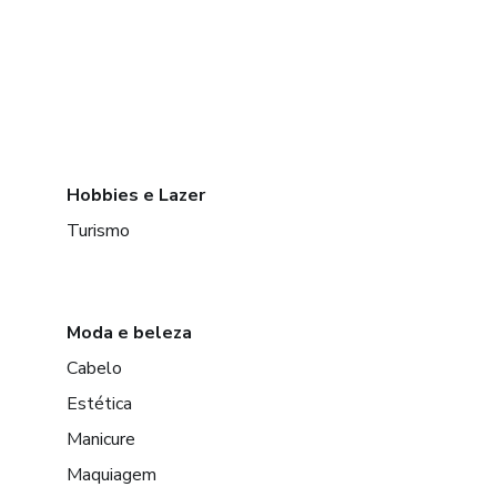
Hobbies e Lazer
Turismo
Moda e beleza
Cabelo
Estética
Manicure
Maquiagem