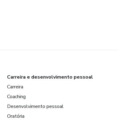
Carreira e desenvolvimento pessoal
Carreira
Coaching
Desenvolvimento pessoal
Oratória