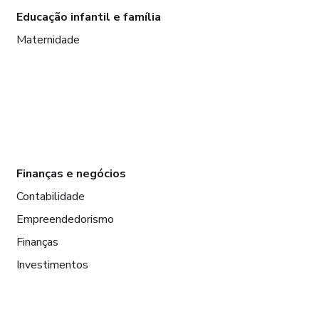
Educação infantil e família
Maternidade
Finanças e negócios
Contabilidade
Empreendedorismo
Finanças
Investimentos