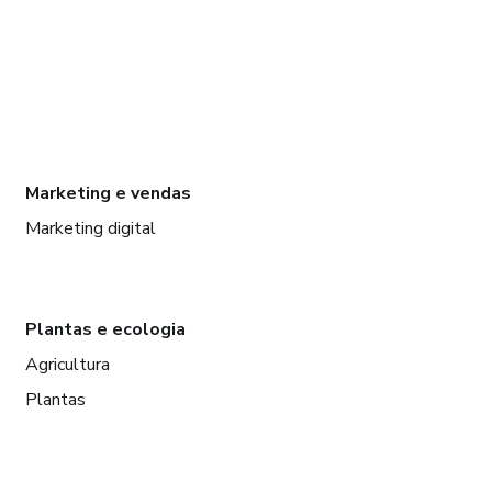
Marketing e vendas
Marketing digital
Plantas e ecologia
Agricultura
Plantas