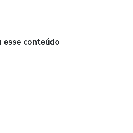
u esse conteúdo