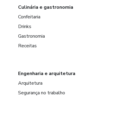
Culinária e gastronomia
Confeitaria
Drinks
Gastronomia
Receitas
Engenharia e arquitetura
Arquitetura
Segurança no trabalho