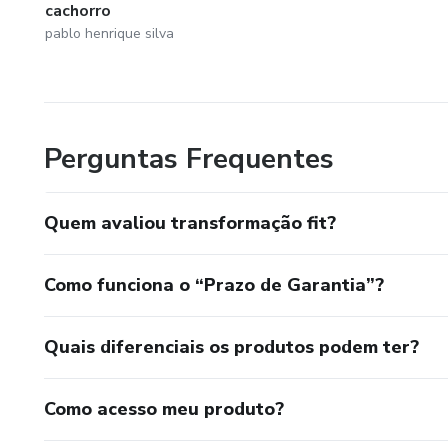
cachorro
pablo henrique silva
Perguntas Frequentes
Quem avaliou transformação fit?
Como funciona o “Prazo de Garantia”?
Quais diferenciais os produtos podem ter?
Como acesso meu produto?