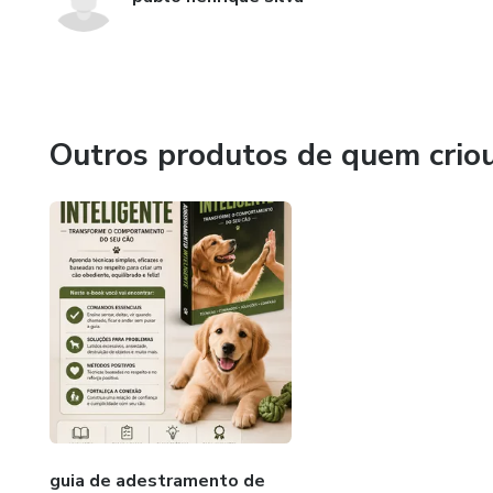
Outros produtos de quem crio
guia de adestramento de