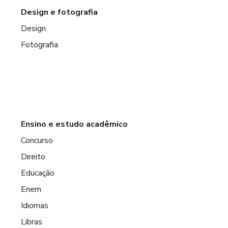
Design e fotografia
Design
Fotografia
Ensino e estudo acadêmico
Concurso
Direito
Educação
Enem
Idiomas
Libras