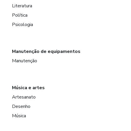
Literatura
Política
Psicologia
Manutenção de equipamentos
Manutenção
Música e artes
Artesanato
Desenho
Música