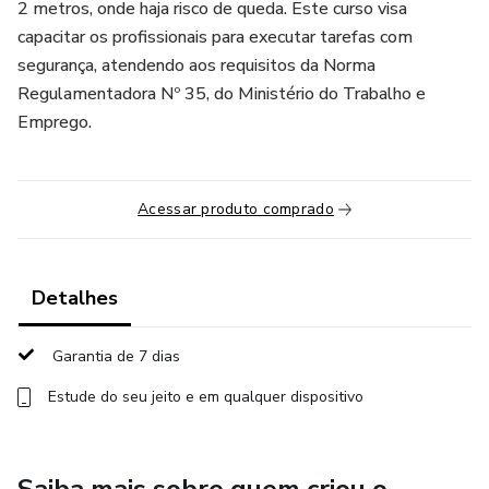
2 metros, onde haja risco de queda. Este curso visa
capacitar os profissionais para executar tarefas com
segurança, atendendo aos requisitos da Norma
Regulamentadora Nº 35, do Ministério do Trabalho e
Emprego.
Acessar produto comprado
Detalhes
Garantia de 7 dias
Estude do seu jeito e em qualquer dispositivo