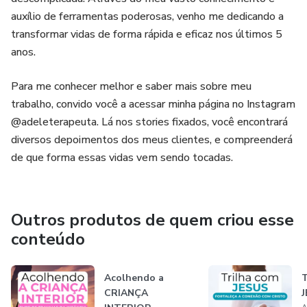
auxílio de ferramentas poderosas, venho me dedicando a
transformar vidas de forma rápida e eficaz nos últimos 5
anos.
Para me conhecer melhor e saber mais sobre meu
trabalho, convido você a acessar minha página no Instagram
@adeleterapeuta. Lá nos stories fixados, você encontrará
diversos depoimentos dos meus clientes, e compreenderá
de que forma essas vidas vem sendo tocadas.
Outros produtos de quem criou esse
conteúdo
Acolhendo a
CRIANÇA