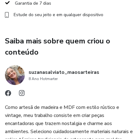
Garantia de 7 dias
Estude do seu jeito e em qualquer dispositivo
Saiba mais sobre quem criou o
conteúdo
suzanasalviato_maosarteiras
8 Ano Hotmarter
Como artesã de madeira e MDF com estilo rústico e
vintage, meu trabalho consiste em criar peças
encantadoras que trazem nostalgia e charme aos
ambientes. Seleciono cuidadosamente materiais naturais e