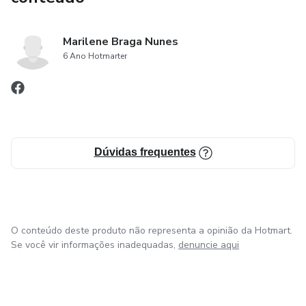
Marilene Braga Nunes
6 Ano Hotmarter
Dúvidas frequentes
O conteúdo deste produto não representa a opinião da Hotmart.
Se você vir informações inadequadas,
denuncie aqui