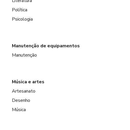
Literatura
Política
Psicologia
Manutenção de equipamentos
Manutenção
Música e artes
Artesanato
Desenho
Música