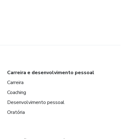
Carreira e desenvolvimento pessoal
Carreira
Coaching
Desenvolvimento pessoal
Oratória