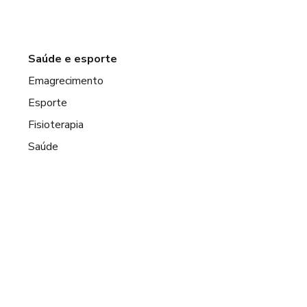
Saúde e esporte
Emagrecimento
Esporte
Fisioterapia
Saúde