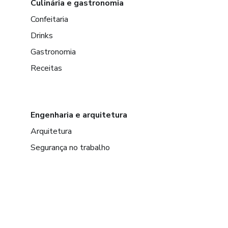
Culinária e gastronomia
Confeitaria
Drinks
Gastronomia
Receitas
Engenharia e arquitetura
Arquitetura
Segurança no trabalho