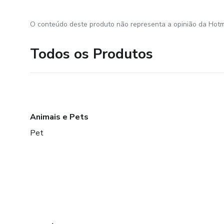
O conteúdo deste produto não representa a opinião da Hotm
Todos os Produtos
Animais e Pets
Pet