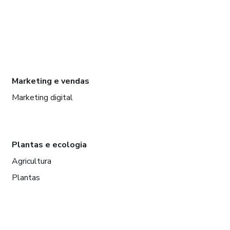
Marketing e vendas
Marketing digital
Plantas e ecologia
Agricultura
Plantas