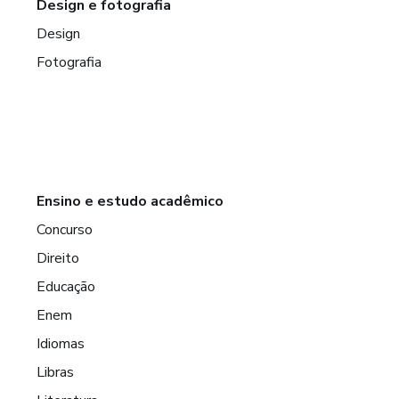
Design e fotografia
Design
Fotografia
Ensino e estudo acadêmico
Concurso
Direito
Educação
Enem
Idiomas
Libras