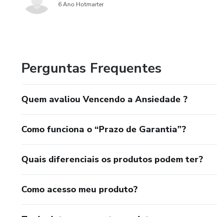
6 Ano Hotmarter
Perguntas Frequentes
Quem avaliou Vencendo a Ansiedade ?
Como funciona o “Prazo de Garantia”?
Quais diferenciais os produtos podem ter?
Como acesso meu produto?