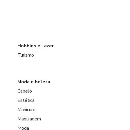
Hobbies e Lazer
Turismo
Moda e beleza
Cabelo
Estética
Manicure
Maquiagem
Moda