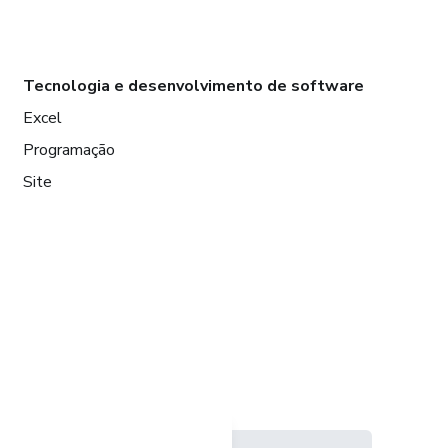
Tecnologia e desenvolvimento de software
Excel
Programação
Site