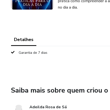
prática como compreender a an
no dia a dia.
Detalhes
Garantia de 7 dias
Saiba mais sobre quem criou o
Adeilda Rosa de Sá