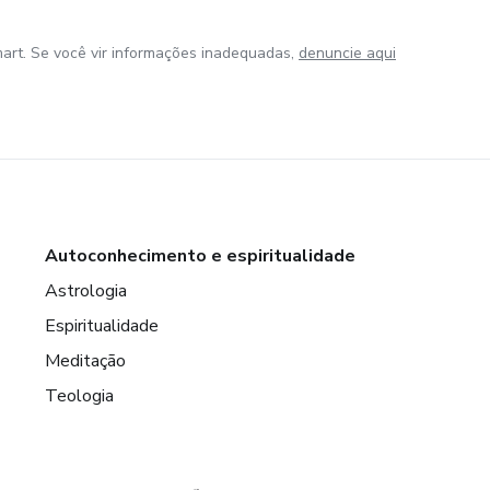
art. Se você vir informações inadequadas,
denuncie aqui
Autoconhecimento e espiritualidade
Astrologia
Espiritualidade
Meditação
Teologia