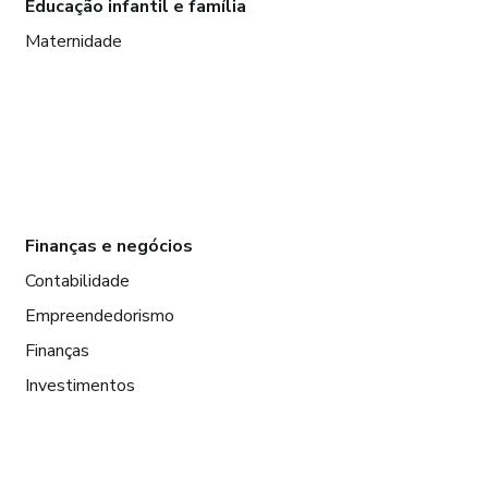
Educação infantil e família
Maternidade
Finanças e negócios
Contabilidade
Empreendedorismo
Finanças
Investimentos