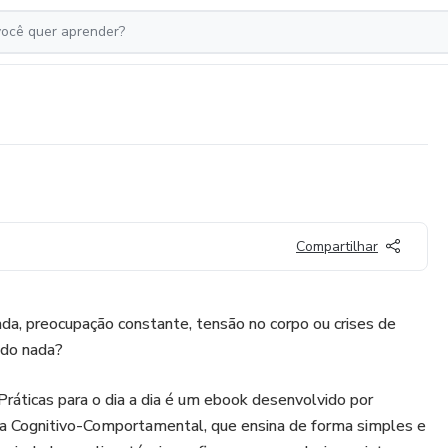
Compartilhar
da, preocupação constante, tensão no corpo ou crises de
 do nada?
ráticas para o dia a dia é um ebook desenvolvido por
ia Cognitivo-Comportamental, que ensina de forma simples e