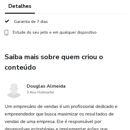
Detalhes
Garantia de 7 dias
Estude do seu jeito e em qualquer dispositivo
Saiba mais sobre quem criou o
conteúdo
Douglas Almeida
3 Ano Hotmarter
Um empresário de vendas é um profissional dedicado e
empreendedor que busca maximizar os resultados de
vendas de uma empresa. Ele é responsável por
desenvolver estratégias e implementar ações que