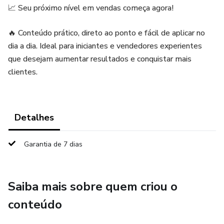
📈 Seu próximo nível em vendas começa agora!
🔥 Conteúdo prático, direto ao ponto e fácil de aplicar no
dia a dia. Ideal para iniciantes e vendedores experientes
que desejam aumentar resultados e conquistar mais
clientes.
Detalhes
Garantia de 7 dias
Saiba mais sobre quem criou o
conteúdo