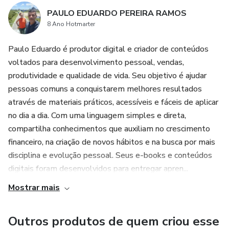
PAULO EDUARDO PEREIRA RAMOS
8 Ano Hotmarter
Paulo Eduardo é produtor digital e criador de conteúdos
voltados para desenvolvimento pessoal, vendas,
produtividade e qualidade de vida. Seu objetivo é ajudar
pessoas comuns a conquistarem melhores resultados
através de materiais práticos, acessíveis e fáceis de aplicar
no dia a dia. Com uma linguagem simples e direta,
compartilha conhecimentos que auxiliam no crescimento
financeiro, na criação de novos hábitos e na busca por mais
disciplina e evolução pessoal. Seus e-books e conteúdos
digitais foram desenvolvidos para entregar apren...
Mostrar mais
Outros produtos de quem criou esse