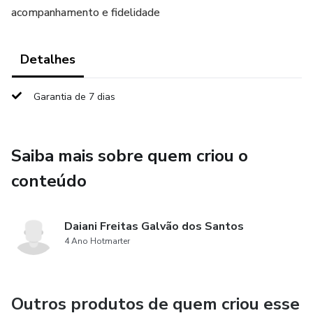
acompanhamento e fidelidade
Detalhes
Garantia de 7 dias
Saiba mais sobre quem criou o
conteúdo
Daiani Freitas Galvão dos Santos
4 Ano Hotmarter
Outros produtos de quem criou esse