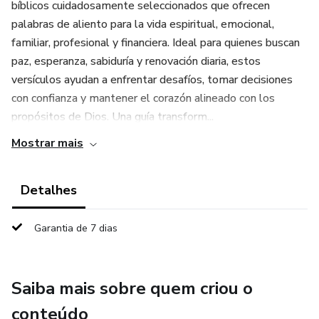
bíblicos cuidadosamente seleccionados que ofrecen
palabras de aliento para la vida espiritual, emocional,
familiar, profesional y financiera. Ideal para quienes buscan
paz, esperanza, sabiduría y renovación diaria, estos
versículos ayudan a enfrentar desafíos, tomar decisiones
con confianza y mantener el corazón alineado con los
propósitos de Dios. Una guía transform...
Mostrar mais
Detalhes
Garantia de 7 dias
Saiba mais sobre quem criou o
conteúdo