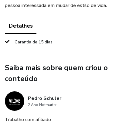
pessoa interessada em mudar de estilo de vida.
Detalhes
Garantia de 15 dias
Saiba mais sobre quem criou o
conteúdo
Pedro Schuler
2 Ano Hotmarter
Trabalho com afiliado