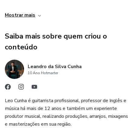
- Sem mensalidades, pagamento único
Mostrar mais
Saiba mais sobre quem criou o
conteúdo
Leandro da Silva Cunha
10 Ano Hotmarter
Leo Cunha é guitarrista profissional, professor de Inglês e
música há mais de 12 anos e também um experiente
produtor musical, realizando produções, arranjos, mixagens
e masterizações em sua região.