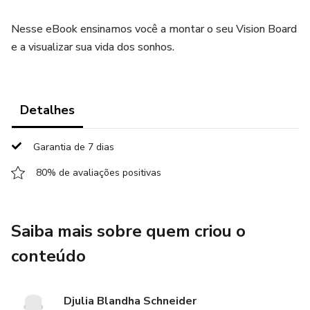
Nesse eBook ensinamos você a montar o seu Vision Board
e a visualizar sua vida dos sonhos.
Detalhes
Garantia de 7 dias
80% de avaliações positivas
Saiba mais sobre quem criou o
conteúdo
Djulia Blandha Schneider