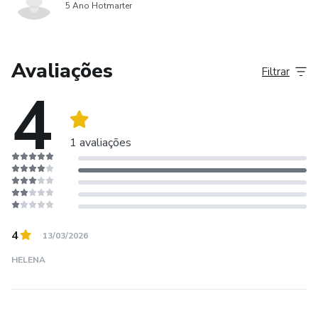
5 Ano Hotmarter
Avaliações
Filtrar
4
1 avaliações
4
13/03/2026
HELENA