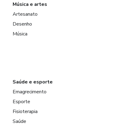
Música e artes
Artesanato
Desenho
Música
Saúde e esporte
Emagrecimento
Esporte
Fisioterapia
Saúde