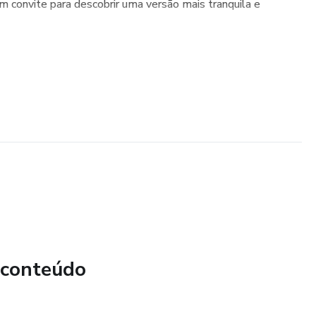
um convite para descobrir uma versão mais tranquila e
 conteúdo