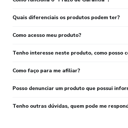
Quais diferenciais os produtos podem ter?
Como acesso meu produto?
Tenho interesse neste produto, como posso 
Como faço para me afiliar?
Posso denunciar um produto que possui info
Tenho outras dúvidas, quem pode me respond