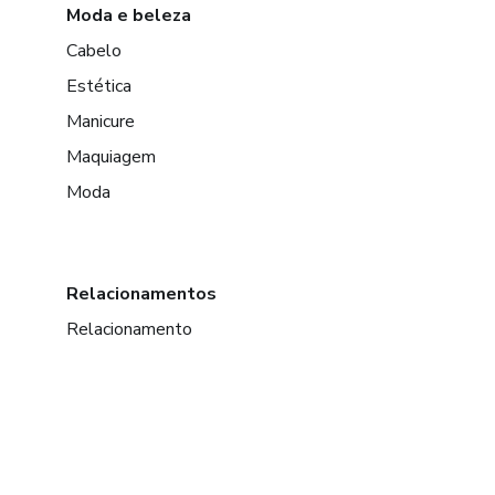
Moda e beleza
Cabelo
Estética
Manicure
Maquiagem
Moda
Relacionamentos
Relacionamento