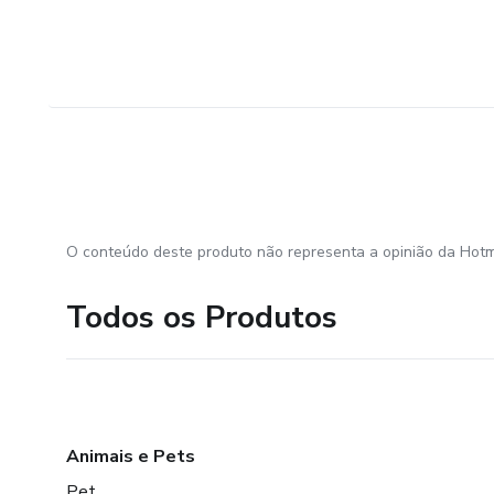
O conteúdo deste produto não representa a opinião da Hotm
Todos os Produtos
Animais e Pets
Pet