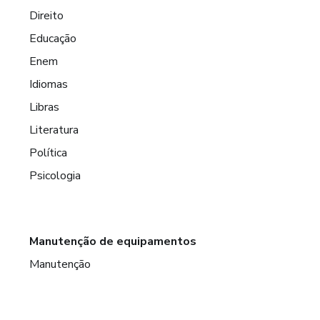
Direito
Educação
Enem
Idiomas
Libras
Literatura
Política
Psicologia
Manutenção de equipamentos
Manutenção