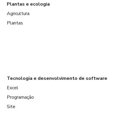
Plantas e ecologia
Agricultura
Plantas
Tecnologia e desenvolvimento de software
Excel
Programação
Site