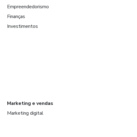
Empreendedorismo
Finanças
Investimentos
Marketing e vendas
Marketing digital