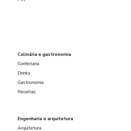
Culinária e gastronomia
Confeitaria
Drinks
Gastronomia
Receitas
Engenharia e arquitetura
Arquitetura