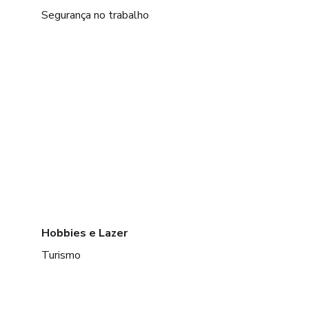
Segurança no trabalho
Hobbies e Lazer
Turismo