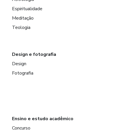
Espiritualidade
Meditação
Teologia
Design e fotografia
Design
Fotografia
Ensino e estudo acadêmico
Concurso