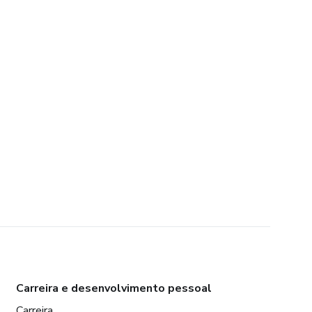
Carreira e desenvolvimento pessoal
Carreira