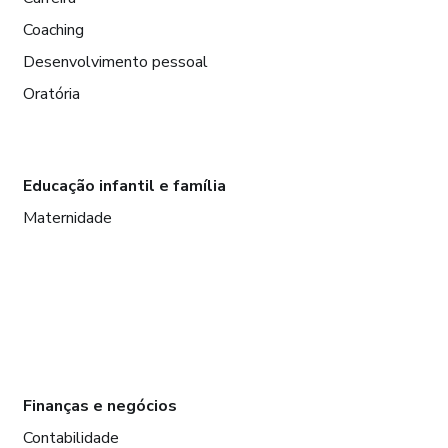
Coaching
Desenvolvimento pessoal
Oratória
Educação infantil e família
Maternidade
Finanças e negócios
Contabilidade