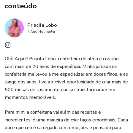
conteúdo
Priscila Lobo
7 Ano Hotmarter
Olá! Aqui é Priscila Lobo, confeiteira de alma e coração
com mais de 20 anos de experiência. Minha jornada na
confeitaria me levou a me especializar em doces finos, e ao
longo dos anos, tive a incrível oportunidade de criar mais de
500 mesas de casamento que se transformaram em
momentos memoráveis.
Para mim, a confeitaria vai além das receitas e
ingredientes; é uma maneira de criar laços emocionais. Cada
doce que crio é carregado com emoções e pensado para