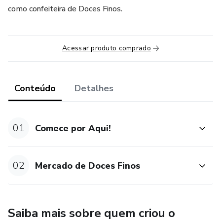
como confeiteira de Doces Finos.
Acessar produto comprado
Conteúdo
Detalhes
01
Comece por Aqui!
02
Mercado de Doces Finos
Saiba mais sobre quem criou o