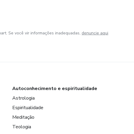
art. Se você vir informações inadequadas,
denuncie aqui
Autoconhecimento e espiritualidade
Astrologia
Espiritualidade
Meditação
Teologia