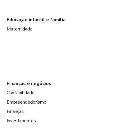
Educação infantil e família
Maternidade
Finanças e negócios
Contabilidade
Empreendedorismo
Finanças
Investimentos