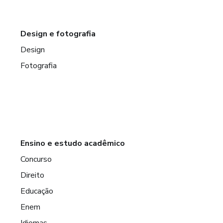
Design e fotografia
Design
Fotografia
Ensino e estudo acadêmico
Concurso
Direito
Educação
Enem
Idiomas