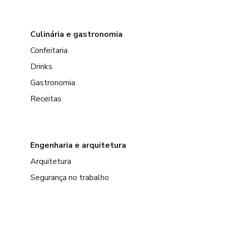
Culinária e gastronomia
Confeitaria
Drinks
Gastronomia
Receitas
Engenharia e arquitetura
Arquitetura
Segurança no trabalho