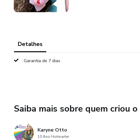
Detalhes
Garantia de 7 dias
Saiba mais sobre quem criou o
Karyne Otto
10 Ano Hotmarter