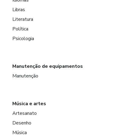
Libras
Literatura
Política
Psicologia
Manutenção de equipamentos
Manutenção
Música e artes
Artesanato
Desenho
Música