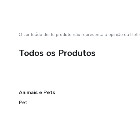
O conteúdo deste produto não representa a opinião da Hotm
Todos os Produtos
Animais e Pets
Pet