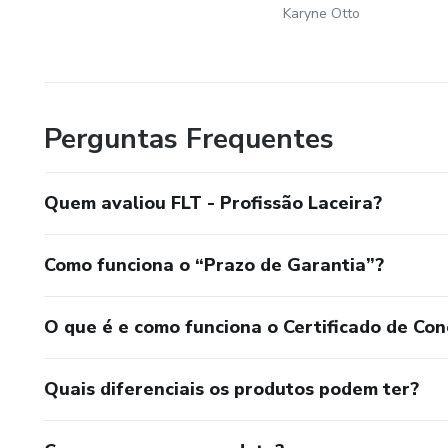
Karyne Otto
Perguntas Frequentes
Quem avaliou FLT - Profissão Laceira?
Como funciona o “Prazo de Garantia”?
O que é e como funciona o Certificado de Con
Quais diferenciais os produtos podem ter?