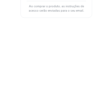
Ao comprar o produto, as instruções de
acesso serão enviadas para o seu email.