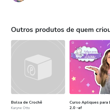
Outros produtos de quem crio
Bolsa de Crochê
Curso Apliques para 
2.0 -af
Karyne Otto