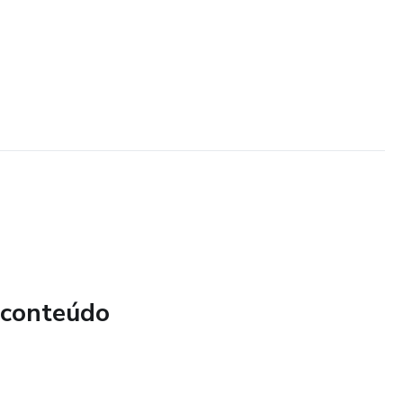
 conteúdo