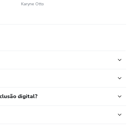
Karyne Otto
clusão digital?