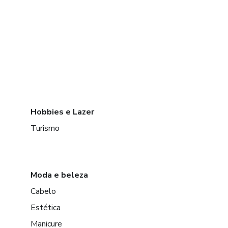
Hobbies e Lazer
Turismo
Moda e beleza
Cabelo
Estética
Manicure