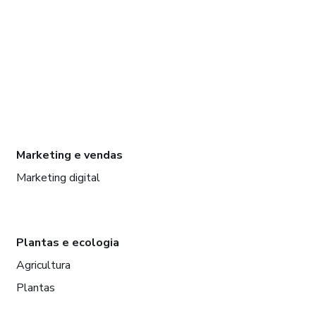
Marketing e vendas
Marketing digital
Plantas e ecologia
Agricultura
Plantas