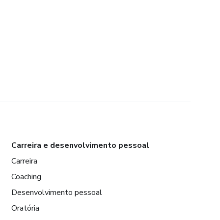
Carreira e desenvolvimento pessoal
Carreira
Coaching
Desenvolvimento pessoal
Oratória