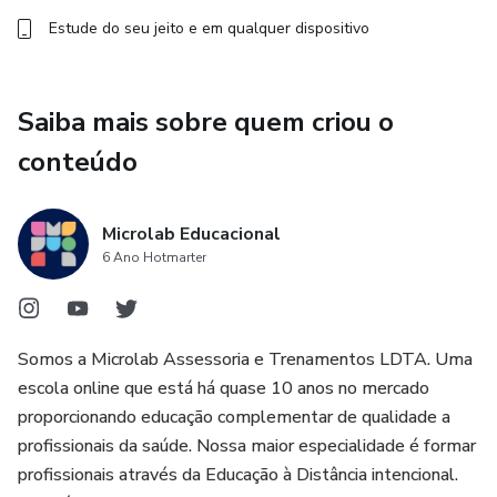
Estude do seu jeito e em qualquer dispositivo
Saiba mais sobre quem criou o
conteúdo
Microlab Educacional
6 Ano Hotmarter
Somos a Microlab Assessoria e Trenamentos LDTA. Uma
escola online que está há quase 10 anos no mercado
proporcionando educação complementar de qualidade a
profissionais da saúde. Nossa maior especialidade é formar
profissionais através da Educação à Distância intencional.