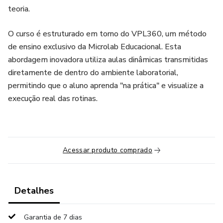
teoria.
O curso é estruturado em torno do VPL360, um método
de ensino exclusivo da Microlab Educacional. Esta
abordagem inovadora utiliza aulas dinâmicas transmitidas
diretamente de dentro do ambiente laboratorial,
permitindo que o aluno aprenda "na prática" e visualize a
execução real das rotinas.
Acessar produto comprado
Detalhes
Garantia de 7 dias