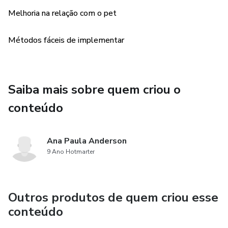
Melhoria na relação com o pet
Métodos fáceis de implementar
Saiba mais sobre quem criou o
conteúdo
Ana Paula Anderson
9 Ano Hotmarter
Outros produtos de quem criou esse
conteúdo