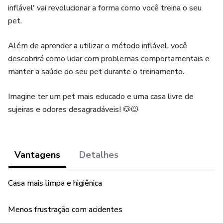
inflável' vai revolucionar a forma como você treina o seu
pet.
Além de aprender a utilizar o método inflável, você
descobrirá como lidar com problemas comportamentais e
manter a saúde do seu pet durante o treinamento.
Imagine ter um pet mais educado e uma casa livre de
sujeiras e odores desagradáveis! 🐶🐱
Vantagens
Detalhes
Casa mais limpa e higiênica
Menos frustração com acidentes