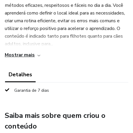
métodos eficazes, respeitosos e fáceis no dia a dia. Você
aprenderá como definir o local ideal para as necessidades,
criar uma rotina eficiente, evitar os erros mais comuns e
utilizar o reforço positivo para acelerar o aprendizado. O
conteúdo é indicado tanto para filhotes quanto para cães
adultos, inclusive para...
Mostrar mais
Detalhes
Garantia de 7 dias
Saiba mais sobre quem criou o
conteúdo