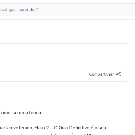
Compartilhar
Torne-se uma lenda.
artan veterano, Halo 2 – O Guia Definitivo é o seu