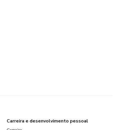
Carreira e desenvolvimento pessoal