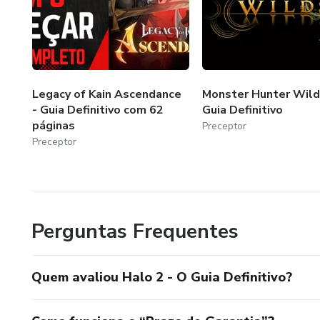
Legacy of Kain Ascendance
Monster Hunter Wild
- Guia Definitivo com 62
Guia Definitivo
páginas
Preceptor
Preceptor
Perguntas Frequentes
Quem avaliou Halo 2 - O Guia Definitivo?