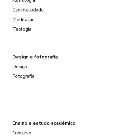
Astrologia
Espiritualidade
Meditação
Teologia
Design e fotografia
Design
Fotografia
Ensino e estudo acadêmico
Concurso