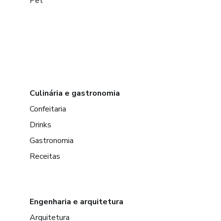
Pet
Culinária e gastronomia
Confeitaria
Drinks
Gastronomia
Receitas
Engenharia e arquitetura
Arquitetura