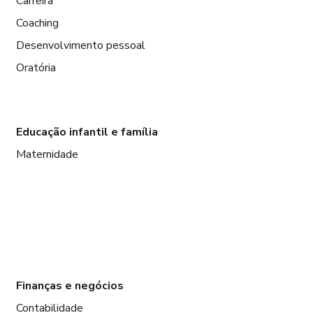
Carreira
Coaching
Desenvolvimento pessoal
Oratória
Educação infantil e família
Maternidade
Finanças e negócios
Contabilidade