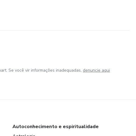
art. Se você vir informações inadequadas,
denuncie aqui
Autoconhecimento e espiritualidade