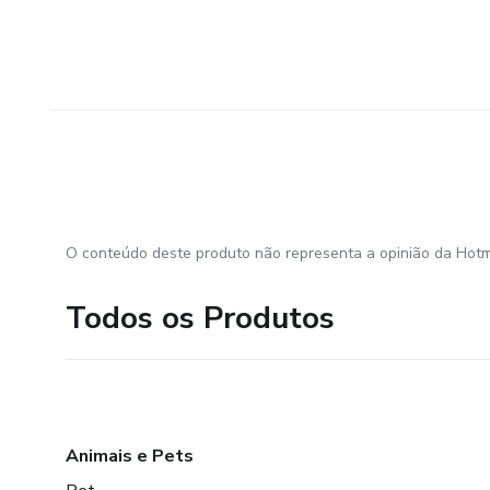
O conteúdo deste produto não representa a opinião da Hotm
Todos os Produtos
Animais e Pets