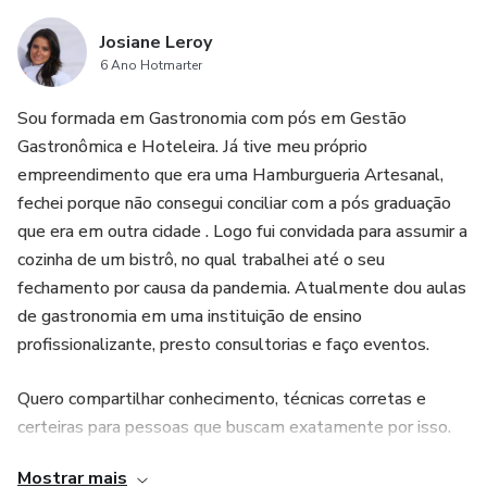
Josiane Leroy
6 Ano Hotmarter
Sou formada em Gastronomia com pós em Gestão
Gastronômica e Hoteleira. Já tive meu próprio
empreendimento que era uma Hamburgueria Artesanal,
fechei porque não consegui conciliar com a pós graduação
que era em outra cidade . Logo fui convidada para assumir a
cozinha de um bistrô, no qual trabalhei até o seu
fechamento por causa da pandemia. Atualmente dou aulas
de gastronomia em uma instituição de ensino
profissionalizante, presto consultorias e faço eventos.
Quero compartilhar conhecimento, técnicas corretas e
certeiras para pessoas que buscam exatamente por isso.
Mostrar mais