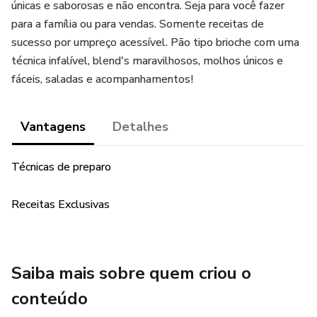
únicas e saborosas e não encontra. Seja para você fazer
para a família ou para vendas. Somente receitas de
sucesso por umpreço acessível. Pão tipo brioche com uma
técnica infalível, blend's maravilhosos, molhos únicos e
fáceis, saladas e acompanhamentos!
Vantagens
Detalhes
Técnicas de preparo
Receitas Exclusivas
Saiba mais sobre quem criou o
conteúdo