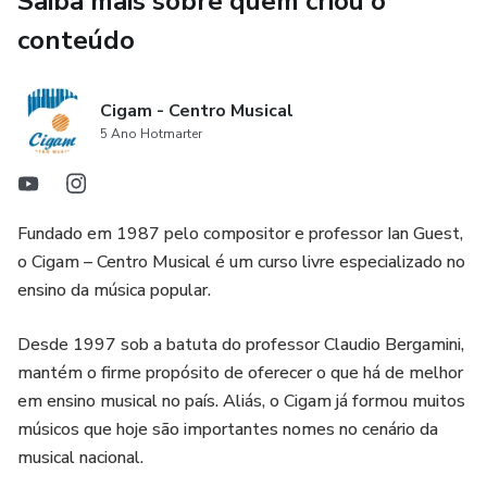
Saiba mais sobre quem criou o
conteúdo
Cigam - Centro Musical
5 Ano Hotmarter
Fundado em 1987 pelo compositor e professor Ian Guest,
o Cigam – Centro Musical é um curso livre especializado no
ensino da música popular.
Desde 1997 sob a batuta do professor Claudio Bergamini,
mantém o firme propósito de oferecer o que há de melhor
em ensino musical no país. Aliás, o Cigam já formou muitos
músicos que hoje são importantes nomes no cenário da
musical nacional.