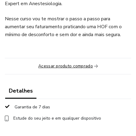
Expert em Anestesiologia.
Nesse curso vou te mostrar o passo a passo para
aumentar seu faturamento praticando uma HOF com o
mínimo de desconforto e sem dor e ainda mais segura.
Acessar produto comprado
Detalhes
Garantia de 7 dias
Estude do seu jeito e em qualquer dispositivo