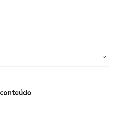
 conteúdo