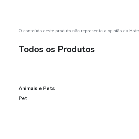
O conteúdo deste produto não representa a opinião da Hotm
Todos os Produtos
Animais e Pets
Pet