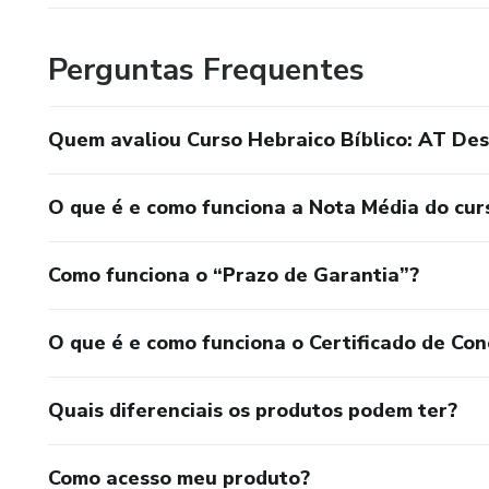
Perguntas Frequentes
Quem avaliou Curso Hebraico Bíblico: AT De
O que é e como funciona a Nota Média do cur
Como funciona o “Prazo de Garantia”?
O que é e como funciona o Certificado de Con
Quais diferenciais os produtos podem ter?
Como acesso meu produto?