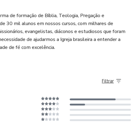
orma de formação de Bíblia, Teologia, Pregação e
 de 30 mil alunos em nossos cursos, com milhares de
issionários, evangelistas, diáconos e estudiosos que foram
ecessidade de ajudarmos a Igreja brasileira a entender a
ade de fé com excelência.
Filtrar