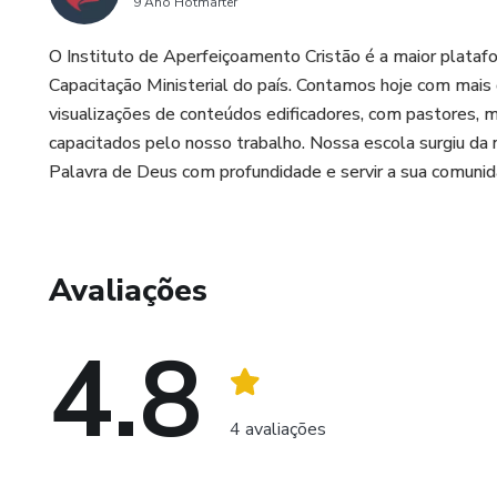
9 Ano Hotmarter
O Instituto de Aperfeiçoamento Cristão é a maior plataf
Capacitação Ministerial do país. Contamos hoje com mais
visualizações de conteúdos edificadores, com pastores, m
capacitados pelo nosso trabalho. Nossa escola surgiu da n
Palavra de Deus com profundidade e servir a sua comunid
Avaliações
4.8
4 avaliações