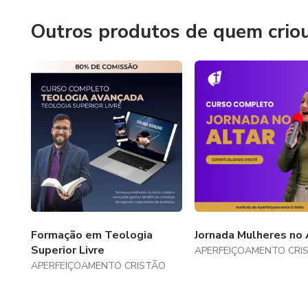
Outros produtos de quem crio
Formação em Teologia
Jornada Mulheres no 
Superior Livre
APERFEIÇOAMENTO CRI
APERFEIÇOAMENTO CRISTÃO