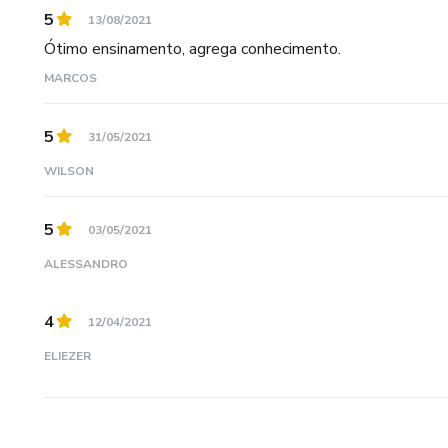
5
13/08/2021
Ótimo ensinamento, agrega conhecimento.
MARCOS
5
31/05/2021
WILSON
5
03/05/2021
ALESSANDRO
4
12/04/2021
ELIEZER