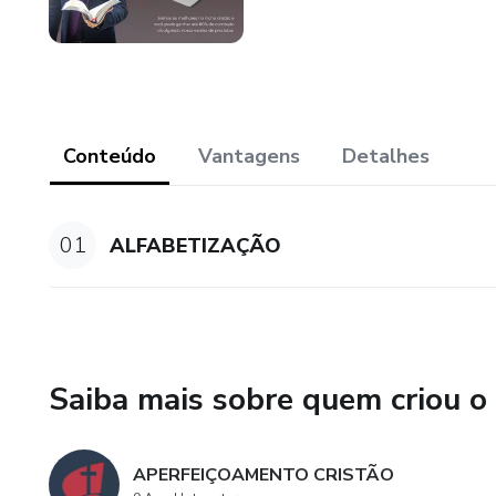
Conteúdo
Vantagens
Detalhes
01
ALFABETIZAÇÃO
Saiba mais sobre quem criou o
APERFEIÇOAMENTO CRISTÃO