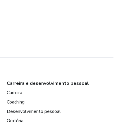
Carreira e desenvolvimento pessoal
Carreira
Coaching
Desenvolvimento pessoal
Oratória