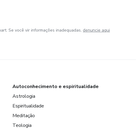
art. Se você vir informações inadequadas,
denuncie aqui
Autoconhecimento e espiritualidade
Astrologia
Espiritualidade
Meditação
Teologia