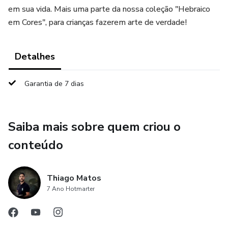
em sua vida. Mais uma parte da nossa coleção "Hebraico
em Cores", para crianças fazerem arte de verdade!
Detalhes
Garantia de 7 dias
Saiba mais sobre quem criou o
conteúdo
Thiago Matos
7 Ano Hotmarter