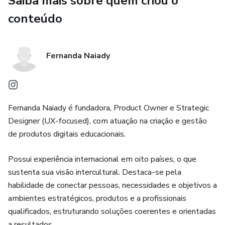
Saiba mais sobre quem criou o
conteúdo
Fernanda Naiady
Fernanda Naiady é fundadora, Product Owner e Strategic
Designer (UX-focused), com atuação na criação e gestão
de produtos digitais educacionais.
Possui experiência internacional em oito países, o que
sustenta sua visão intercultural. Destaca-se pela
habilidade de conectar pessoas, necessidades e objetivos a
ambientes estratégicos, produtos e a profissionais
qualificados, estruturando soluções coerentes e orientadas
a resultados.