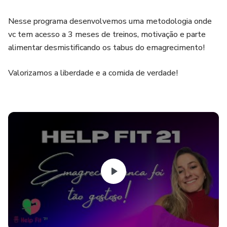
Nesse programa desenvolvemos uma metodologia onde
vc tem acesso a 3 meses de treinos, motivação e parte
alimentar desmistificando os tabus do emagrecimento!
Valorizamos a liberdade e a comida de verdade!