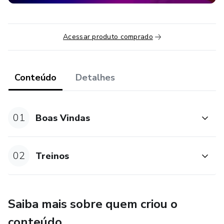
Acessar produto comprado
Conteúdo
Detalhes
01
Boas Vindas
02
Treinos
Saiba mais sobre quem criou o
conteúdo