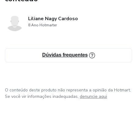
Liliane Nagy Cardoso
8 Ano Hotmarter
Dúvidas frequentes
O conteúdo deste produto não representa a opinião da Hotmart.
Se você vir informações inadequadas,
denuncie aqui