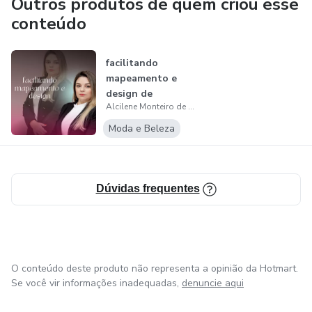
Outros produtos de quem criou esse
conteúdo
facilitando
mapeamento e
design de
Alcilene Monteiro de Oliveira
sobrancelhas
Moda e Beleza
Dúvidas frequentes
O conteúdo deste produto não representa a opinião da Hotmart.
Se você vir informações inadequadas,
denuncie aqui