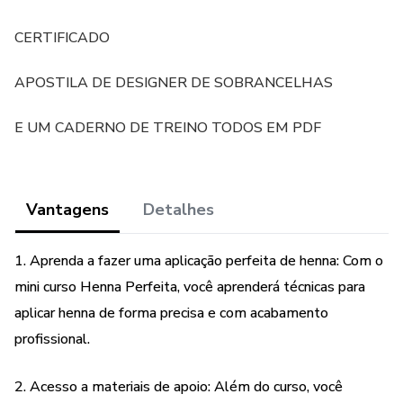
CERTIFICADO
APOSTILA DE DESIGNER DE SOBRANCELHAS
E UM CADERNO DE TREINO TODOS EM PDF
Vantagens
Detalhes
1. Aprenda a fazer uma aplicação perfeita de henna: Com o
mini curso Henna Perfeita, você aprenderá técnicas para
aplicar henna de forma precisa e com acabamento
profissional.
2. Acesso a materiais de apoio: Além do curso, você