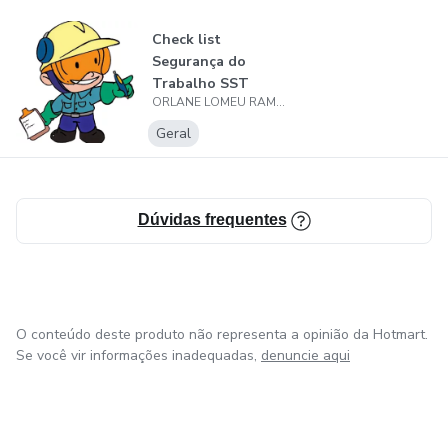
Check list
Segurança do
Trabalho SST
ORLANE LOMEU RAMPI PEREIRA
Geral
Dúvidas frequentes
O conteúdo deste produto não representa a opinião da Hotmart.
Se você vir informações inadequadas,
denuncie aqui