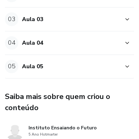
03
Aula 03
04
Aula 04
05
Aula 05
Saiba mais sobre quem criou o
conteúdo
Instituto Ensaiando o Futuro
5 Ano Hotmarter