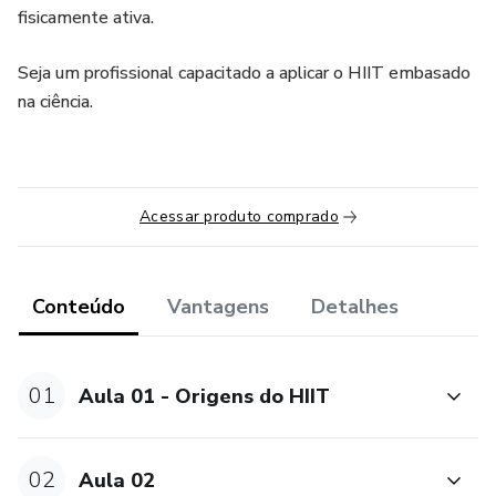
fisicamente ativa.
Seja um profissional capacitado a aplicar o HIIT embasado
na ciência.
Acessar produto comprado
Conteúdo
Vantagens
Detalhes
01
Aula 01 - Origens do HIIT
02
Aula 02