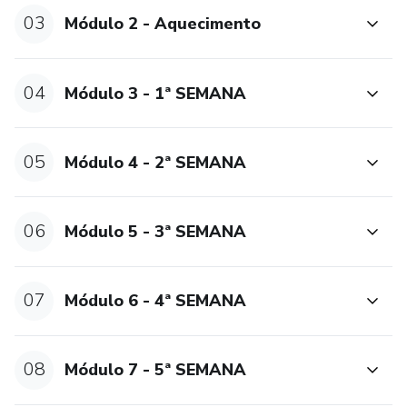
03
Módulo 2 - Aquecimento
04
Módulo 3 - 1ª SEMANA
05
Módulo 4 - 2ª SEMANA
06
Módulo 5 - 3ª SEMANA
07
Módulo 6 - 4ª SEMANA
08
Módulo 7 - 5ª SEMANA