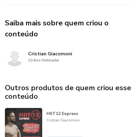
Saiba mais sobre quem criou o
conteúdo
Cristian Giacomoni
10 Ano Hotmarter
Outros produtos de quem criou esse
conteúdo
HIIT12 Express
Cristian Giacomoni