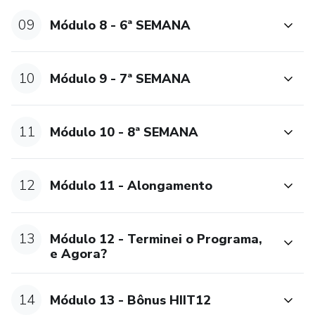
09
Módulo 8 - 6ª SEMANA
10
Módulo 9 - 7ª SEMANA
11
Módulo 10 - 8ª SEMANA
12
Módulo 11 - Alongamento
13
Módulo 12 - Terminei o Programa,
e Agora?
14
Módulo 13 - Bônus HIIT12