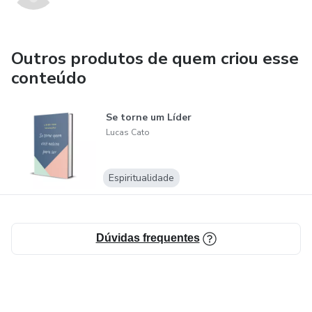
Outros produtos de quem criou esse
conteúdo
Se torne um Líder
Lucas Cato
Espiritualidade
Dúvidas frequentes