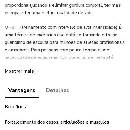
proporciona ajudando a eliminar gordura corporal, ter mais
energia e ter uma melhor qualidade de vida.
O HIIT (treinamento com intervalo de alta intensidade) É
uma técnica de exercícios que está se tornando o treino
queridinho de escolha para milhões de atletas profissionais
e amadores. Para pessoas com pouco tempo e sem
necessidade de equipamentos, podendo ser feita até
mesmo em casa.
Mostrar mais
Vantagens
Detalhes
Benefícios:
Fortalecimento dos ossos, articulações e músculos