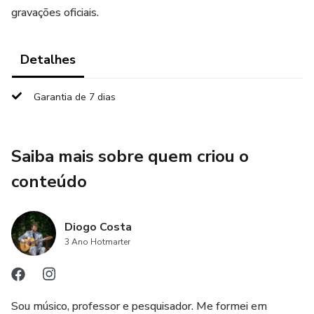
gravações oficiais.
Detalhes
Garantia de 7 dias
Saiba mais sobre quem criou o
conteúdo
Diogo Costa
3 Ano Hotmarter
Sou músico, professor e pesquisador. Me formei em