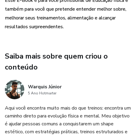
Esse E-Book é para você profissional de Educação física e
também para você que pretende entender melhor sobre,
melhorar seus treinamentos, alimentação e alcançar
resultados surpreendentes.
Saiba mais sobre quem criou o
conteúdo
Warquis Júnior
5 Ano Hotmarter
Aqui você encontra muito mais do que treinos: encontra um
caminho direto para evolução física e mental. Meu objetivo
é ajudar pessoas comuns a conquistarem um shape
estético, com estratégias práticas, treinos estruturados e