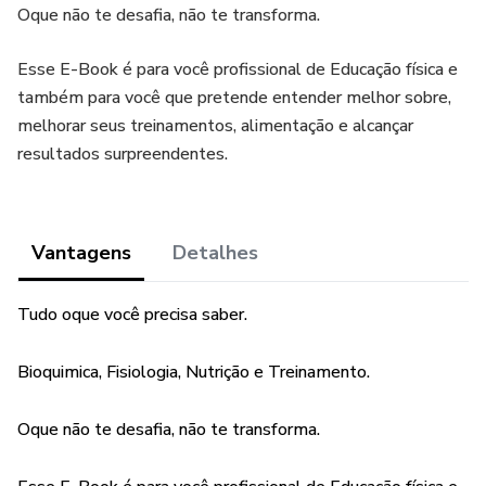
Oque não te desafia, não te transforma.
Esse E-Book é para você profissional de Educação física e
também para você que pretende entender melhor sobre,
melhorar seus treinamentos, alimentação e alcançar
resultados surpreendentes.
Vantagens
Detalhes
Tudo oque você precisa saber.
Bioquimica, Fisiologia, Nutrição e Treinamento.
Oque não te desafia, não te transforma.