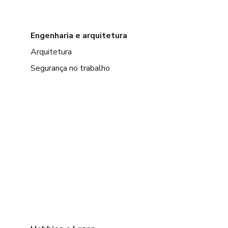
Engenharia e arquitetura
Arquitetura
Segurança no trabalho