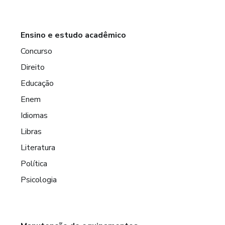
Ensino e estudo acadêmico
Concurso
Direito
Educação
Enem
Idiomas
Libras
Literatura
Política
Psicologia