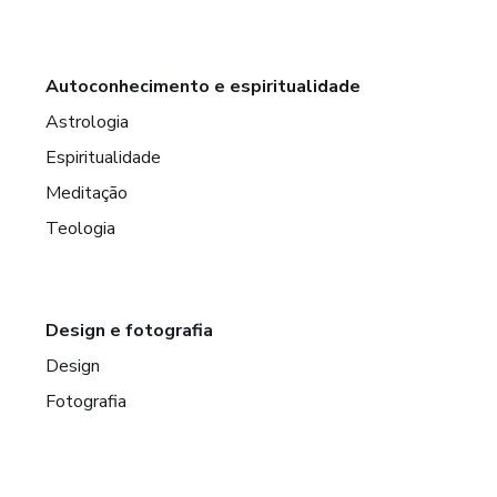
Autoconhecimento e espiritualidade
Astrologia
Espiritualidade
Meditação
Teologia
Design e fotografia
Design
Fotografia