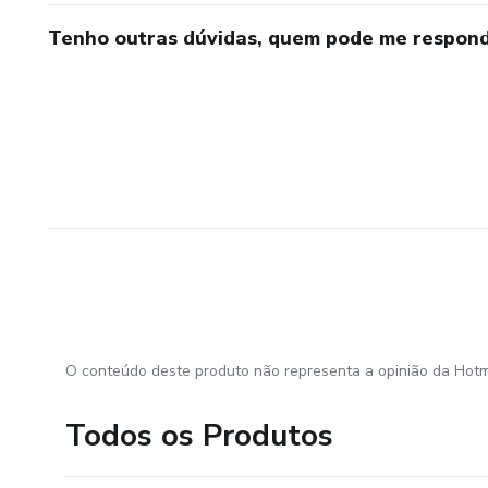
Tenho outras dúvidas, quem pode me respond
O conteúdo deste produto não representa a opinião da Hotm
Todos os Produtos