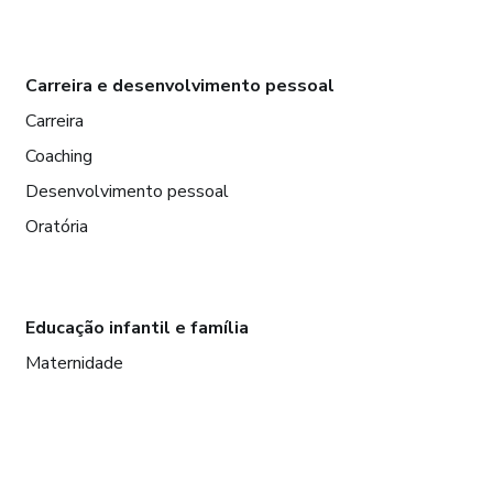
Carreira e desenvolvimento pessoal
Carreira
Coaching
Desenvolvimento pessoal
Oratória
Educação infantil e família
Maternidade