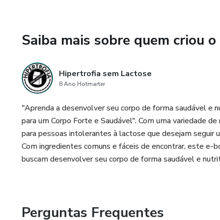
Saiba mais sobre quem criou o
Hipertrofia sem Lactose
8 Ano Hotmarter
"Aprenda a desenvolver seu corpo de forma saudável e nu
para um Corpo Forte e Saudável". Com uma variedade de re
para pessoas intolerantes à lactose que desejam seguir u
Com ingredientes comuns e fáceis de encontrar, este e-boo
buscam desenvolver seu corpo de forma saudável e nutrit
Perguntas Frequentes