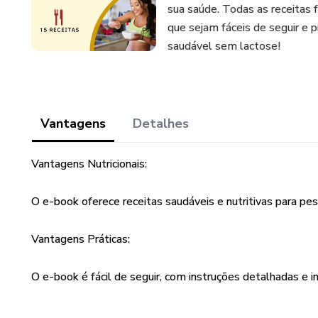
sua saúde. Todas as receitas 
que sejam fáceis de seguir e 
saudável sem lactose!
Vantagens
Detalhes
Vantagens Nutricionais:
O e-book oferece receitas saudáveis e nutritivas para pes
Vantagens Práticas:
O e-book é fácil de seguir, com instruções detalhadas e i