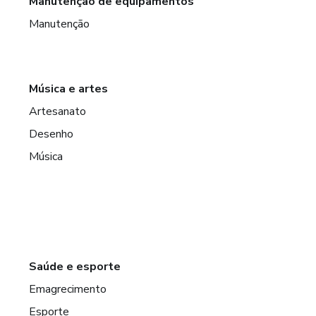
Manutenção de equipamentos
Manutenção
Música e artes
Artesanato
Desenho
Música
Saúde e esporte
Emagrecimento
Esporte