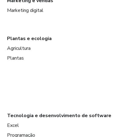
Marketing e vendas
Marketing digital
Plantas e ecologia
Agricultura
Plantas
Tecnologia e desenvolvimento de software
Excel
Programação