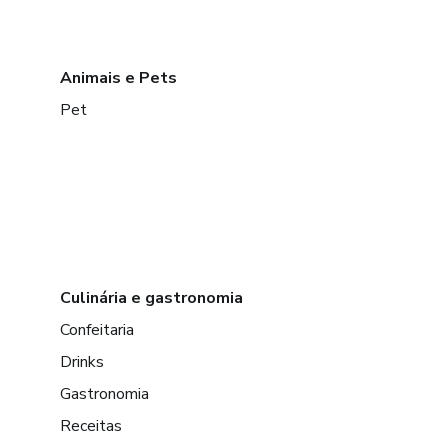
Animais e Pets
Pet
Culinária e gastronomia
Confeitaria
Drinks
Gastronomia
Receitas