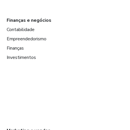
Finanças e negócios
Contabilidade
Empreendedorismo
Finanças
Investimentos