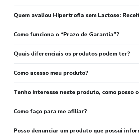
Quem avaliou Hipertrofia sem Lactose: Recei
Como funciona o “Prazo de Garantia”?
Quais diferenciais os produtos podem ter?
Como acesso meu produto?
Tenho interesse neste produto, como posso 
Como faço para me afiliar?
Posso denunciar um produto que possui info