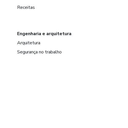
Receitas
Engenharia e arquitetura
Arquitetura
Segurança no trabalho