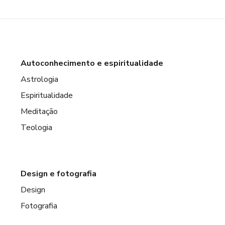
Autoconhecimento e espiritualidade
Astrologia
Espiritualidade
Meditação
Teologia
Design e fotografia
Design
Fotografia