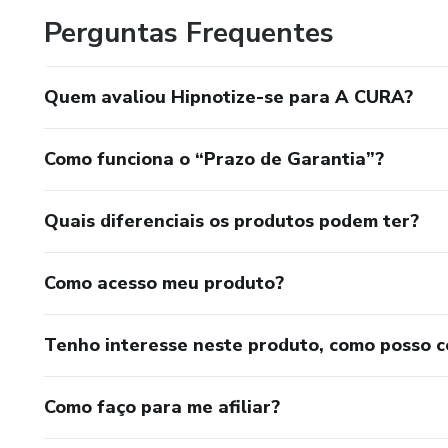
Perguntas Frequentes
Quem avaliou Hipnotize-se para A CURA?
Como funciona o “Prazo de Garantia”?
Quais diferenciais os produtos podem ter?
Como acesso meu produto?
Tenho interesse neste produto, como posso 
Como faço para me afiliar?