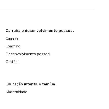
Carreira e desenvolvimento pessoal
Carreira
Coaching
Desenvolvimento pessoal
Oratória
Educação infantil e família
Maternidade