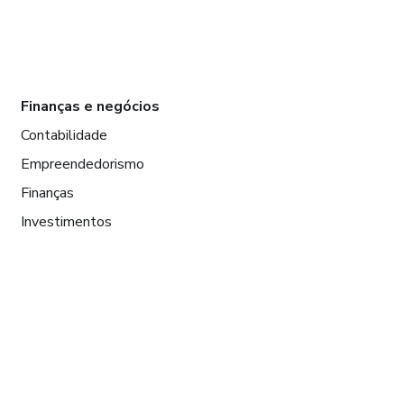
Finanças e negócios
Contabilidade
Empreendedorismo
Finanças
Investimentos