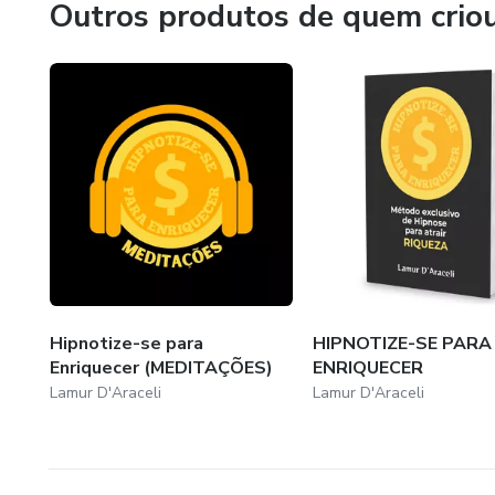
Outros produtos de quem crio
Hipnotize-se para
HIPNOTIZE-SE PARA
Enriquecer (MEDITAÇÕES)
ENRIQUECER
Lamur D'Araceli
Lamur D'Araceli