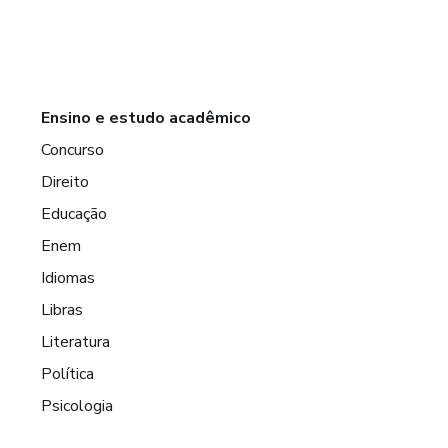
Ensino e estudo acadêmico
Concurso
Direito
Educação
Enem
Idiomas
Libras
Literatura
Política
Psicologia