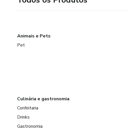
Animais e Pets
Pet
Culinária e gastronomia
Confeitaria
Drinks
Gastronomia