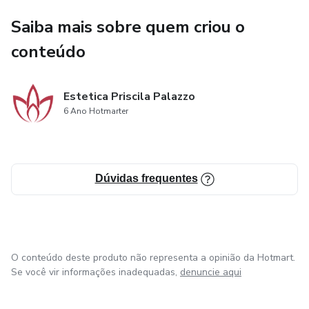
Saiba mais sobre quem criou o
conteúdo
Estetica Priscila Palazzo
6 Ano Hotmarter
Dúvidas frequentes
O conteúdo deste produto não representa a opinião da Hotmart.
Se você vir informações inadequadas,
denuncie aqui