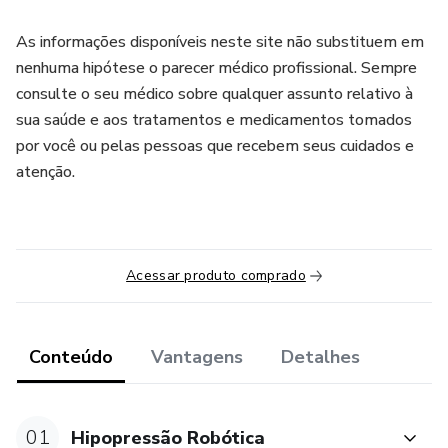
As informações disponíveis neste site não substituem em
nenhuma hipótese o parecer médico profissional. Sempre
consulte o seu médico sobre qualquer assunto relativo à
sua saúde e aos tratamentos e medicamentos tomados
por você ou pelas pessoas que recebem seus cuidados e
atenção.
Acessar produto comprado
Conteúdo
Vantagens
Detalhes
01
Hipopressão Robótica