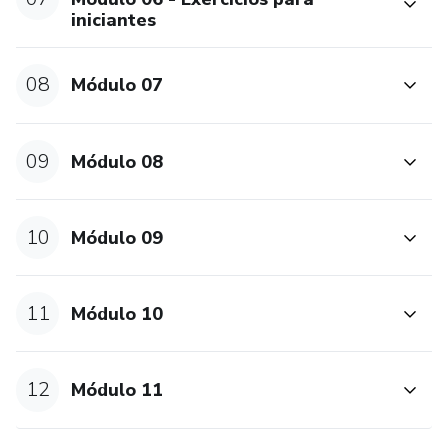
iniciantes
08
Módulo 07
09
Módulo 08
10
Módulo 09
11
Módulo 10
12
Módulo 11