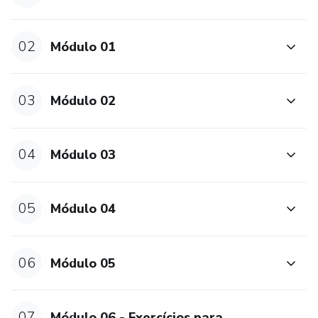
02
Módulo 01
03
Módulo 02
04
Módulo 03
05
Módulo 04
06
Módulo 05
07
Módulo 06 - Exercícios para