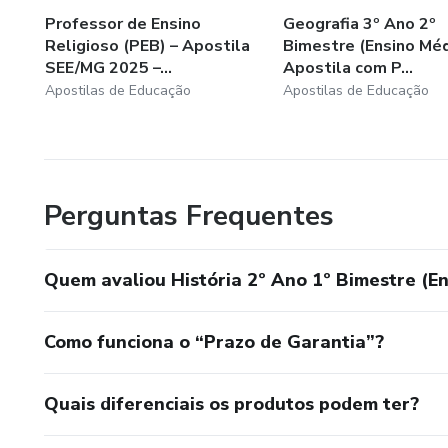
Professor de Ensino
Geografia 3º Ano 2º
Religioso (PEB) – Apostila
Bimestre (Ensino Méd
SEE/MG 2025 –...
Apostila com P...
Apostilas de Educação
Apostilas de Educação
Perguntas Frequentes
Quem avaliou História 2º Ano 1º Bimestre (En
Como funciona o “Prazo de Garantia”?
Quais diferenciais os produtos podem ter?