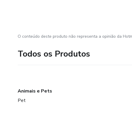
O conteúdo deste produto não representa a opinião da Hotm
Todos os Produtos
Animais e Pets
Pet