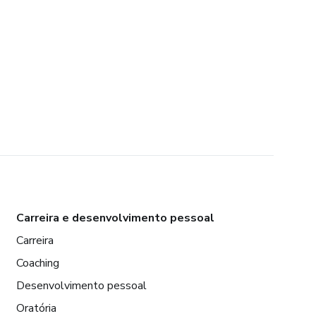
Carreira e desenvolvimento pessoal
Carreira
Coaching
Desenvolvimento pessoal
Oratória