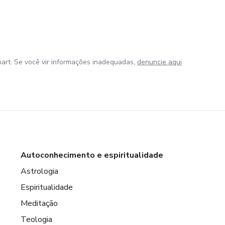
art. Se você vir informações inadequadas,
denuncie aqui
Autoconhecimento e espiritualidade
Astrologia
Espiritualidade
Meditação
Teologia