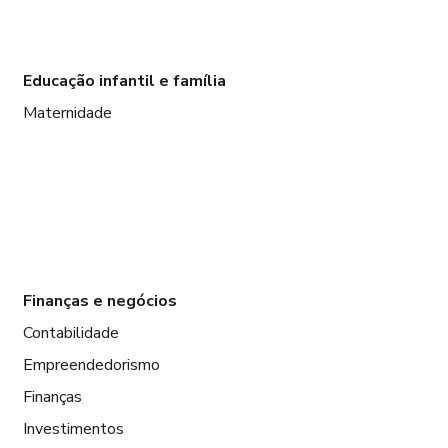
Educação infantil e família
Maternidade
Finanças e negócios
Contabilidade
Empreendedorismo
Finanças
Investimentos