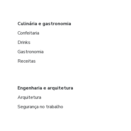
Culinária e gastronomia
Confeitaria
Drinks
Gastronomia
Receitas
Engenharia e arquitetura
Arquitetura
Segurança no trabalho