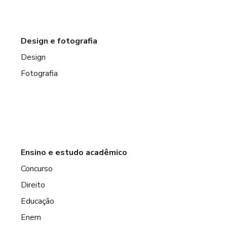
Design e fotografia
Design
Fotografia
Ensino e estudo acadêmico
Concurso
Direito
Educação
Enem