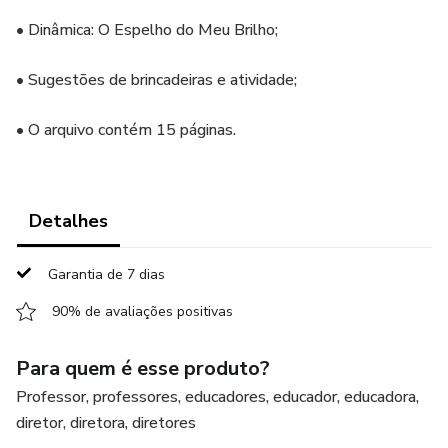
•⁠ ⁠Dinâmica: O Espelho do Meu Brilho;
•⁠ Sugestões de brincadeiras e atividade;
•⁠ O arquivo contém 15 páginas.
Detalhes
Garantia de 7 dias
90% de avaliações positivas
Para quem é esse produto?
Professor, professores, educadores, educador, educadora,
diretor, diretora, diretores