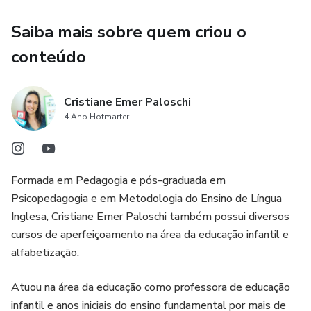
Saiba mais sobre quem criou o
conteúdo
Cristiane Emer Paloschi
4 Ano Hotmarter
Formada em Pedagogia e pós-graduada em
Psicopedagogia e em Metodologia do Ensino de Língua
Inglesa, Cristiane Emer Paloschi também possui diversos
cursos de aperfeiçoamento na área da educação infantil e
alfabetização.
Atuou na área da educação como professora de educação
infantil e anos iniciais do ensino fundamental por mais de