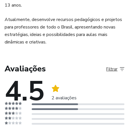
13 anos.
Atualmente, desenvolve recursos pedagógicos e projetos
para professores de todo o Brasil, apresentando novas
estratégias, ideias e possibilidades para aulas mais
dinâmicas e criativas.
Avaliações
Filtrar
4.5
2 avaliações