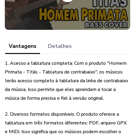
Vantagens
Detalhes
1. Acesso a tablatura completa: Com o produto "Homem
Primata - Titãs - Tablatura de contrabaixo", os músicos
terão acesso completo à tablatura da linha de contrabaixo
da música. Isso permite que eles aprendam a tocar a
música de forma precisa e fiel à versão original.
2. Diversos formatos disponíveis: O produto oferece a
tablatura em três formatos diferentes: PDF, arquivo GPX
e MIDI. Isso significa que os músicos podem escolher o