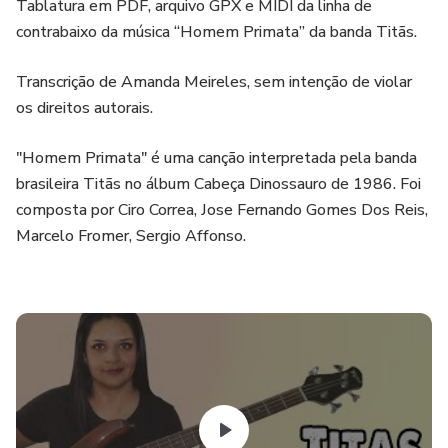
Tablatura em PDF, arquivo GPX e MIDI da linha de
contrabaixo da música “Homem Primata” da banda Titãs.
Transcrição de Amanda Meireles, sem intenção de violar
os direitos autorais.
"Homem Primata" é uma canção interpretada pela banda
brasileira Titãs no álbum Cabeça Dinossauro de 1986. Foi
composta por Ciro Correa, Jose Fernando Gomes Dos Reis,
Marcelo Fromer, Sergio Affonso.