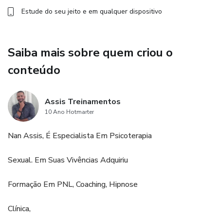
Estude do seu jeito e em qualquer dispositivo
Saiba mais sobre quem criou o
conteúdo
Assis Treinamentos
10 Ano Hotmarter
Nan Assis, É Especialista Em Psicoterapia
Sexual. Em Suas Vivências Adquiriu
Formação Em PNL, Coaching, Hipnose
Clínica,