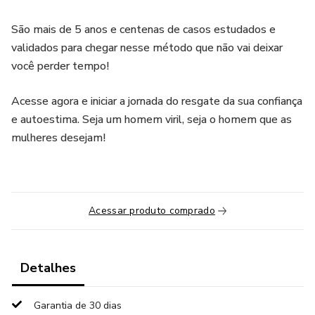
São mais de 5 anos e centenas de casos estudados e
validados para chegar nesse método que não vai deixar
você perder tempo!
Acesse agora e iniciar a jornada do resgate da sua confiança
e autoestima. Seja um homem viril, seja o homem que as
mulheres desejam!
Acessar produto comprado
Detalhes
Garantia de 30 dias