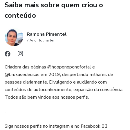
Saiba mais sobre quem criou o
conteúdo
Ramona Pimentel
7 Ano Hotmarter
Criadora das páginas @hooponoponofortal e
@bruxasedeusas em 2019, despertando milhares de
pessoas diariamente. Divulgando e auxiliando com
conteúdos de autoconhecimento, expansão da consciência.
Todos são bem vindos aos nossos perfis.
.
Siga nossos perfis no Instagram e no Facebook 👇🏻