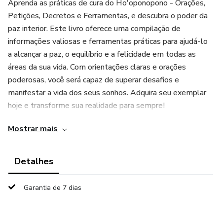
Aprenda as práticas de cura do Ho'oponopono - Orações,
Petições, Decretos e Ferramentas, e descubra o poder da
paz interior. Este livro oferece uma compilação de
informações valiosas e ferramentas práticas para ajudá-lo
a alcançar a paz, o equilíbrio e a felicidade em todas as
áreas da sua vida. Com orientações claras e orações
poderosas, você será capaz de superar desafios e
manifestar a vida dos seus sonhos. Adquira seu exemplar
hoje e transforme sua realidade para sempre!
Mostrar mais
Detalhes
Garantia de 7 dias