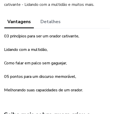
cativante - Lidando com a multidão e muitos mais.
Vantagens
Detalhes
03 princípios para ser um orador cativante,
Lidando com a multidão,
Como falar em palco sem gaguejar,
05 pontos para um discurso memorável,
Melhorando suas capacidades de um orador.