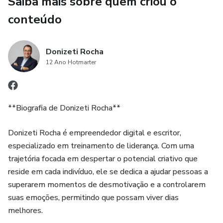
Saiba mais sobre quem criou o
conteúdo
Donizeti Rocha
12 Ano Hotmarter
**Biografia de Donizeti Rocha**
Donizeti Rocha é empreendedor digital e escritor,
especializado em treinamento de liderança. Com uma
trajetória focada em despertar o potencial criativo que
reside em cada indivíduo, ele se dedica a ajudar pessoas a
superarem momentos de desmotivação e a controlarem
suas emoções, permitindo que possam viver dias
melhores.